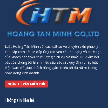
Luật Hoàng Tân Minh với các luật sư và chuyên viên pháp lý
cao cấp cam kết sẽ đáp ứng các yêu cầu đa dạng và phức tạp
của khách hàng với chất lượng dịch vụ tốt nhất. Ưu điểm nổi
bật của chúng tôi là am hiểu sâu sắc các quy định pháp luật
Việt Nam để giúp khách hàng giảm thiểu tối đa rủi ro trong
hoạt động kinh doanh.
NHẬN TƯ VẤN MIỄN PHÍ!
Thông tin liên hệ