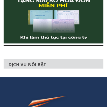
DỊCH VỤ NỔI BẬT