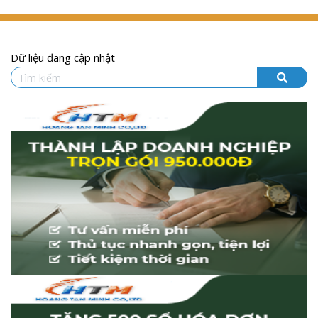
Dữ liệu đang cập nhật