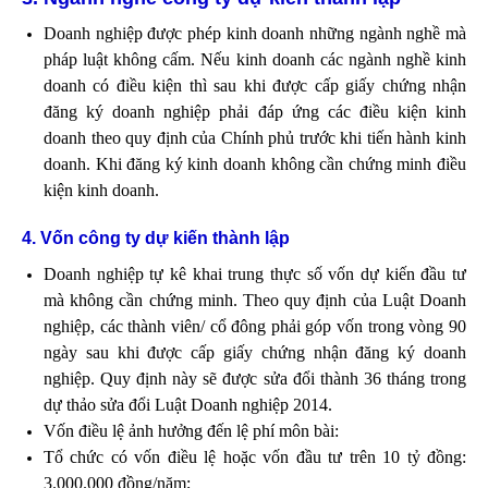
Doanh nghiệp được phép kinh doanh những ngành nghề mà
pháp luật không cấm. Nếu kinh doanh các ngành nghề kinh
doanh có điều kiện thì sau khi được cấp giấy chứng nhận
đăng ký doanh nghiệp phải đáp ứng các điều kiện kinh
doanh theo quy định của Chính phủ trước khi tiến hành kinh
doanh. Khi đăng ký kinh doanh không cần chứng minh điều
kiện kinh doanh.
4. Vốn công ty dự kiến thành lập
Doanh nghiệp tự kê khai trung thực số vốn dự kiến đầu tư
mà không cần chứng minh. Theo quy định của Luật Doanh
nghiệp, các thành viên/ cổ đông phải góp vốn trong vòng 90
ngày sau khi được cấp giấy chứng nhận đăng ký doanh
nghiệp. Quy định này sẽ được sửa đổi thành 36 tháng trong
dự thảo sửa đổi Luật Doanh nghiệp 2014.
Vốn điều lệ ảnh hưởng đến lệ phí môn bài:
Tổ chức có vốn điều lệ hoặc vốn đầu tư trên 10 tỷ đồng:
3.000.000 đồng/năm;