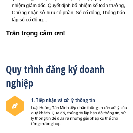
nhiệm giám đốc, Quyết định bổ nhiệm kế toán trưởng,
Chứng nhận sở hữu cổ phần, Sổ cổ đông, Thông báo
lập sổ cổ đông…
Trân trọng cảm ơn!
Quy trình đăng ký doanh
nghiệp
1. Tiếp nhận và xử lý thông tin
Luật Hoàng Tân Minh tiếp nhận thông tin cần xử lý của
quý khách. Qua đó, chúng tôi lập bản đồ thông tin, xử
lý thông tin để đưa ra những giải pháp cụ thể cho
từng trường hợp.