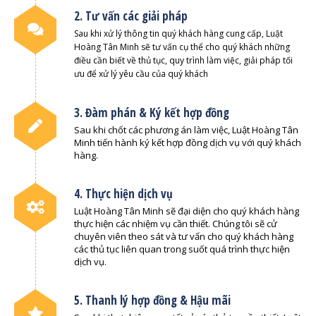
2. Tư vấn các giải pháp
Sau khi xử lý thông tin quý khách hàng cung cấp, Luật
Hoàng Tân Minh sẽ tư vấn cụ thể cho quý khách những
điều cần biết về thủ tục, quy trình làm việc, giải pháp tối
ưu để xử lý yêu cầu của quý khách
3. Đàm phán & Ký kết hợp đồng
Sau khi chốt các phương án làm việc, Luật Hoàng Tân
Minh tiến hành ký kết hợp đồng dịch vụ với quý khách
hàng.
4. Thực hiện dịch vụ
Luật Hoàng Tân Minh sẽ đại diện cho quý khách hàng
thực hiện các nhiệm vụ cần thiết. Chúng tôi sẽ cử
chuyên viên theo sát và tư vấn cho quý khách hàng
các thủ tục liên quan trong suốt quá trình thực hiện
dịch vụ.
5. Thanh lý hợp đồng & Hậu mãi