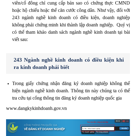
viên/cổ đông chỉ cung cấp bản sao có chứng thực CMND
hoặc hộ chiếu hoặc thể căn cước công dân. Như vậy, đối với
243 ngành nghề kinh doanh có điều kiện, doanh nghiệp
không phải chứng minh khi thành lập doanh nghiệp. Quý vị
có thể tham khảo danh sách ngành nghề kinh doanh tại bài
viết sau:
243 Ngành nghề kinh doanh có điều kiện khi
ra kinh doanh phải biết
Trong giấy chứng nhận đăng ký doanh nghiệp không thể
hiện ngành nghề kinh doanh. Thông tin này chúng ta có thể
tra cứu tại cổng thông tin đăng ký doanh nghiệp quốc gia
www.dangkykinhdoanh.gov.vn