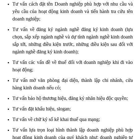
Tư vấn cách đặt tên Doanh nghiệp phù hợp với nhu cầu và
yêu cầu của hoạt động kinh doanh và tiến hành tra cứu tên
doanh nghiệp;
Tư vấn về đăng ký ngành nghề đăng ký kinh doanh (lựa
chọn, sắp xếp ngành nghề và dự tính ngành nghề kinh doanh
sắp tới, những điều kiện trước, những điều kiện sau đối với
ngành nghề đăng ký kinh doanh);
Tư vấn các vấn đề về thuế đối với doanh nghiệp khi đi vào
hoạt động;
Tư vấn mở văn phòng đại diện, thành lập chi nhánh, cửa
hàng kinh doanh nếu có;
Tư vấn bảo hộ thương hiệu, đăng ký nhãn hiệu độc quyền;
Tư vấn đặt khẩu hiệu, slogan;
Tư vấn về chữ ký số kê khai thuế qua mạng;
Tư vấn lựa trọn loại hình thành lập doanh nghiệp phù hợp
hoạt động kinh doanh của quý khách như: doanh nghiệp tư