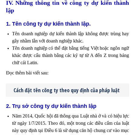
IV. Những thông tin về công ty dự kiến thành
lập
1. Tên công ty dự kiến thành lập.
Tên doanh nghiệp dự kiến thành lập không được trùng hay
gây nhầm lẫn với doanh nghiệp khác.
Tên doanh nghiệp có thể đặt bằng tiếng Việt hoặc ngôn ngữ
khác được cấu thành bằng các ký tự từ A đến Z trong bảng
chữ cái Latin.
Đọc thêm bài viết sau:
Cách đặt tên công ty theo quy định của pháp luật
2. Trụ sở công ty dự kiến thành lập
Năm 2014, Quốc hội đã thông qua Luật nhà ở và có hiệu lực
từ ngày 1/7/2015. Theo đó, một trong các điều cấm của luật
này quy định tại Điều 6 là sử dụng căn hộ chung cư vào mục