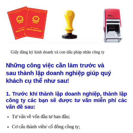
Giấy đăng ký kinh doanh và con dấu pháp nhân công ty
Những công việc cần làm trước và
sau
thành lập doanh nghiệp
giúp quý
khách cụ thể như sau!
1. Trước khi thành lập doanh nghiệp, thành lập
công ty các bạn sẽ được tư vấn miễn phí các
vấn đề sau:
Tư vấn về vốn đầu tư ban đầu;
Cơ cấu thành viên/ cổ đông công ty;