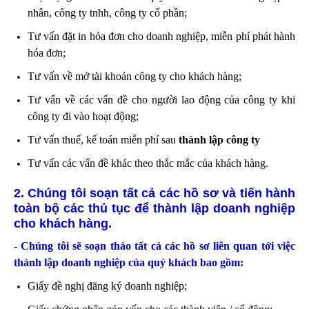
nhân, công ty tnhh,
công ty cổ phần;
Tư vấn đặt in hóa đơn cho doanh nghiệp, miễn phí phát hành
hóa đơn;
Tư vấn về mở tài khoản công ty cho khách hàng;
Tư vấn về các vấn đề cho người lao động của công ty khi
công ty đi vào hoạt động;
Tư vấn thuế, kế toán miễn phí sau
thành lập công ty
Tư vấn các vấn đề khác theo thắc mắc của khách hàng.
2. Chúng tôi soạn tất cả các hồ sơ và tiến hành
toàn bộ các thủ tục để thành lập doanh nghiệp
cho khách hàng.
- Chúng tôi sẽ soạn thảo tất cả các hồ sơ liên quan tới việc
thành lập doanh nghiệp
của quý khách bao gồm:
Giấy đề nghị đăng ký doanh nghiệp;