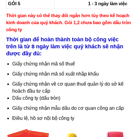
GÓI 5
1 - 3 ngày làm việc
Thời gian này có thể thay đổi ngắn hơn tùy theo kế hoạch
kinh doanh của quý khách. Gói 1,2 chưa bao gồm dấu tròn
công ty
Thời gian để hoàn thành toàn bộ công việc
trên là từ 8 ngày làm việc quý khách sẽ nhận
được đầy đủ:
Giấy chứng nhận mã số thuế
Giấy chứng nhận mã số xuất nhập khẩu
Giấy chứng nhận về cơ quan thuế quản lý do sở kế
hoăch đầu tư cấp
Dấu công ty (dấu tròn)
Giấy chứng nhận mẫu dấu do cơ quan công an cấp
Điều lệ, hồ sơ nội bộ công ty