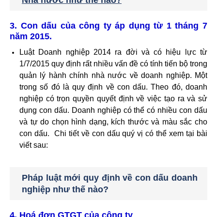
3. Con dấu của công ty áp dụng từ 1 tháng 7
năm 2015.
Luật Doanh nghiệp 2014 ra đời và có hiệu lực từ
1/7/2015 quy định rất nhiều vấn đề có tính tiến bộ trong
quản lý hành chính nhà nước về doanh nghiệp. Một
trong số đó là quy định về con dấu. Theo đó, doanh
nghiệp có trọn quyền quyết định về việc tạo ra và sử
dụng con dấu. Doanh nghiệp có thể có nhiều con dấu
và tự do chọn hình dạng, kích thước và màu sắc cho
con dấu. Chi tiết về con dấu quý vị có thể xem tại bài
viết sau:
Pháp luật mới quy định về con dấu doanh
nghiệp như thế nào?
4. Hoá đơn GTGT của công ty