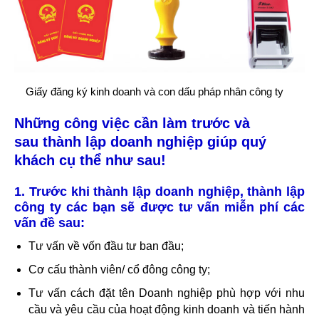
Giấy đăng ký kinh doanh và con dấu pháp nhân công ty
Những công việc cần làm trước và
sau
thành lập doanh nghiệp
giúp quý
khách cụ thể như sau!
1. Trước khi thành lập doanh nghiệp, thành lập
công ty các bạn sẽ được tư vấn miễn phí các
vấn đề sau:
Tư vấn về vốn đầu tư ban đầu;
Cơ cấu thành viên/ cổ đông công ty;
Tư vấn cách đặt tên Doanh nghiệp phù hợp với nhu
cầu và yêu cầu của hoạt động kinh doanh và tiến hành