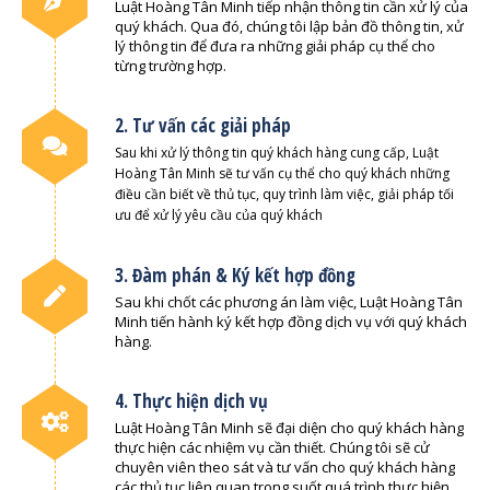
Luật Hoàng Tân Minh tiếp nhận thông tin cần xử lý của
quý khách. Qua đó, chúng tôi lập bản đồ thông tin, xử
lý thông tin để đưa ra những giải pháp cụ thể cho
từng trường hợp.
2. Tư vấn các giải pháp
Sau khi xử lý thông tin quý khách hàng cung cấp, Luật
Hoàng Tân Minh sẽ tư vấn cụ thể cho quý khách những
điều cần biết về thủ tục, quy trình làm việc, giải pháp tối
ưu để xử lý yêu cầu của quý khách
3. Đàm phán & Ký kết hợp đồng
Sau khi chốt các phương án làm việc, Luật Hoàng Tân
Minh tiến hành ký kết hợp đồng dịch vụ với quý khách
hàng.
4. Thực hiện dịch vụ
Luật Hoàng Tân Minh sẽ đại diện cho quý khách hàng
thực hiện các nhiệm vụ cần thiết. Chúng tôi sẽ cử
chuyên viên theo sát và tư vấn cho quý khách hàng
các thủ tục liên quan trong suốt quá trình thực hiện