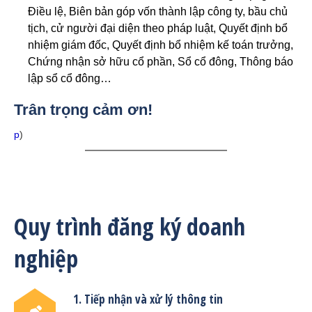
Điều lệ, Biên bản góp vốn thành lập công ty, bầu chủ
tịch, cử người đại diện theo pháp luật, Quyết định bổ
nhiệm giám đốc, Quyết định bổ nhiệm kế toán trưởng,
Chứng nhận sở hữu cổ phần, Sổ cổ đông, Thông báo
lập sổ cổ đông…
Trân trọng cảm ơn!
p
)
Quy trình đăng ký doanh
nghiệp
1. Tiếp nhận và xử lý thông tin