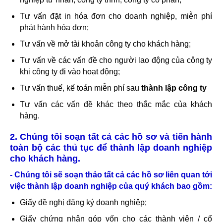
Tư vấn đặt in hóa đơn cho doanh nghiệp, miễn phí
phát hành hóa đơn;
Tư vấn về mở tài khoản công ty cho khách hàng;
Tư vấn về các vấn đề cho người lao động của công ty
khi công ty đi vào hoạt động;
Tư vấn thuế, kế toán miễn phí sau
thành lập công ty
Tư vấn các vấn đề khác theo thắc mắc của khách
hàng.
2. Chúng tôi soạn tất cả các hồ sơ và tiến hành
toàn bộ các thủ tục để thành lập doanh nghiệp
cho khách hàng.
- Chúng tôi sẽ soạn thảo tất cả các hồ sơ liên quan tới
việc thành lập doanh nghiệp
của quý khách bao gồm:
Giấy đề nghị đăng ký doanh nghiệp;
Giấy chứng nhận góp vốn cho các thành viên / cổ