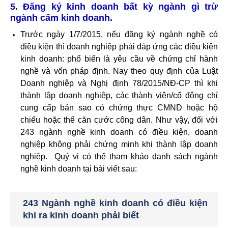
5. Đăng ký kinh doanh bất kỳ ngành gì trừ
ngành cấm kinh doanh.
Trước ngày 1/7/2015, nếu đăng ký ngành nghề có
điều kiện thì doanh nghiệp phải đáp ứng các điều kiện
kinh doanh: phổ biến là yêu cầu về chứng chỉ hành
nghề và vốn pháp định. Nay theo quy định của Luật
Doanh nghiệp và Nghị định 78/2015/NĐ-CP thì khi
thành lập doanh nghiệp, các thành viên/cổ đông chỉ
cung cấp bản sao có chứng thực CMND hoặc hộ
chiếu hoặc thể căn cước công dân. Như vậy, đối với
243 ngành nghề kinh doanh có điều kiện, doanh
nghiệp không phải chứng minh khi thành lập doanh
nghiệp. Quý vị có thể tham khảo danh sách ngành
nghề kinh doanh tại bài viết sau:
243 Ngành nghề kinh doanh có điều kiện
khi ra kinh doanh phải biết