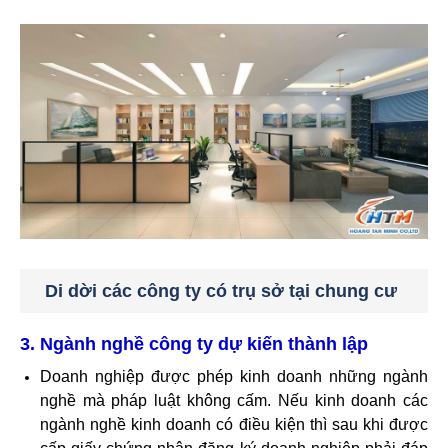
Di dời các công ty có trụ sở tại chung cư
3. Ngành nghề công ty dự kiến thành lập
Doanh nghiệp được phép kinh doanh những ngành
nghề mà pháp luật không cấm. Nếu kinh doanh các
ngành nghề kinh doanh có điều kiện thì sau khi được