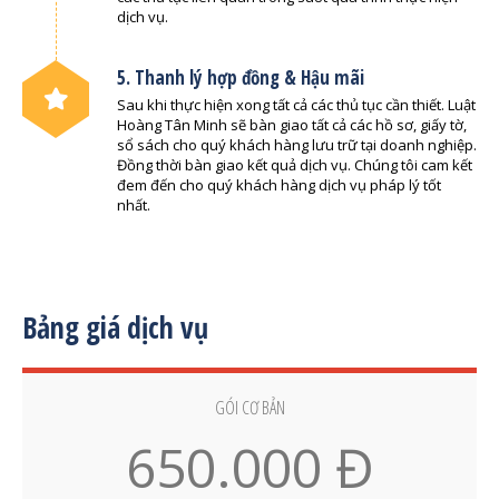
dịch vụ.
5. Thanh lý hợp đồng & Hậu mãi
Sau khi thực hiện xong tất cả các thủ tục cần thiết. Luật
Hoàng Tân Minh sẽ bàn giao tất cả các hồ sơ, giấy tờ,
sổ sách cho quý khách hàng lưu trữ tại doanh nghiệp.
Đồng thời bàn giao kết quả dịch vụ. Chúng tôi cam kết
đem đến cho quý khách hàng dịch vụ pháp lý tốt
nhất.
Bảng giá dịch vụ
GÓI CƠ BẢN
650.000 Đ