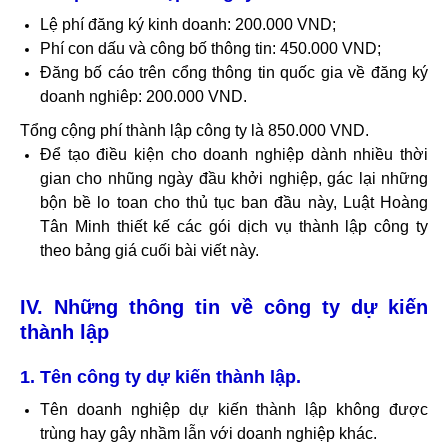
Lệ phí đăng ký kinh doanh: 200.000 VND;
Phí con dấu và công bố thông tin: 450.000 VND;
Đăng bố cáo trên cổng thông tin quốc gia về đăng ký
doanh nghiêp: 200.000 VND.
Tổng cộng phí thành lập công ty là 850.000 VND.
Để tạo điều kiện cho doanh nghiệp dành nhiều thời
gian cho nhũng ngày đầu khởi nghiệp, gác lại những
bộn bề lo toan cho thủ tục ban đầu này, Luật Hoàng
Tân Minh thiết kế các gói dịch vụ thành lập công ty
theo bảng giá cuối bài viết này.
IV. Những thông tin về công ty dự kiến
thành lập
1. Tên công ty dự kiến thành lập.
Tên doanh nghiệp dự kiến thành lập không được
trùng hay gây nhầm lẫn với doanh nghiệp khác.