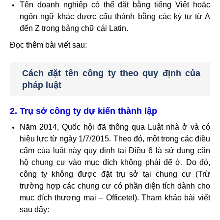
Tên doanh nghiệp có thể đặt bằng tiếng Việt hoặc
ngôn ngữ khác được cấu thành bằng các ký tự từ A
đến Z trong bảng chữ cái Latin.
Đọc thêm bài viết sau:
Cách đặt tên công ty theo quy định của
pháp luật
2. Trụ sở công ty dự kiến thành lập
Năm 2014, Quốc hội đã thông qua Luật nhà ở và có
hiệu lực từ ngày 1/7/2015. Theo đó, một trong các điều
cấm của luật này quy định tại Điều 6 là sử dụng căn
hộ chung cư vào mục đích không phải để ở. Do đó,
công ty không được đặt trụ sở tại chung cư (Trừ
trường hợp các chung cư có phần diện tích dành cho
mục đích thương mại – Officetel). Tham khảo bài viết
sau đây: