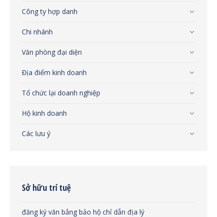
Công ty hợp danh
Chi nhánh
Văn phòng đại diện
Địa điểm kinh doanh
Tổ chức lại doanh nghiệp
Hộ kinh doanh
Các lưu ý
Sở hữu trí tuệ
đăng ký văn bẳng bảo hộ chỉ dẫn địa lý