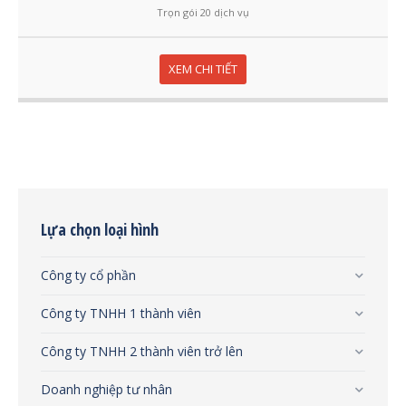
Trọn gói 20 dịch vụ
XEM CHI TIẾT
Lựa chọn loại hình
Công ty cổ phần
Công ty TNHH 1 thành viên
Công ty TNHH 2 thành viên trở lên
Doanh nghiệp tư nhân