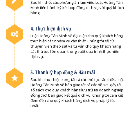
Sau khi chốt các phương án làm việc, Luật Hoàng Tân
Minh tiến hành ký kết hợp đồng dịch vụ với quý khách
hàng.
4. Thực hiện dịch vụ
Luật Hoàng Tân Minh sẽ đại diện cho quý khách hàng
thực hiện các nhiệm vụ cần thiết. Chúng tôi sẽ cử
chuyên viên theo sát và tư vấn cho quý khách hàng
các thủ tục liên quan trong suốt quá trình thực hiện
dịch vụ.
5. Thanh lý hợp đồng & Hậu mãi
Sau khi thực hiện xong tất cả các thủ tục cần thiết. Luật
Hoàng Tân Minh sẽ bàn giao tất cả các hồ sơ, giấy tờ,
sổ sách cho quý khách hàng lưu trữ tại doanh nghiệp.
Đồng thời bàn giao kết quả dịch vụ. Chúng tôi cam kết
đem đến cho quý khách hàng dịch vụ pháp lý tốt
nhất.