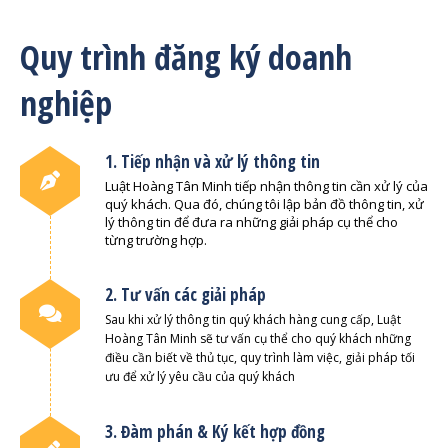
Quy trình đăng ký doanh
nghiệp
1. Tiếp nhận và xử lý thông tin
Luật Hoàng Tân Minh tiếp nhận thông tin cần xử lý của
quý khách. Qua đó, chúng tôi lập bản đồ thông tin, xử
lý thông tin để đưa ra những giải pháp cụ thể cho
từng trường hợp.
2. Tư vấn các giải pháp
Sau khi xử lý thông tin quý khách hàng cung cấp, Luật
Hoàng Tân Minh sẽ tư vấn cụ thể cho quý khách những
điều cần biết về thủ tục, quy trình làm việc, giải pháp tối
ưu để xử lý yêu cầu của quý khách
3. Đàm phán & Ký kết hợp đồng