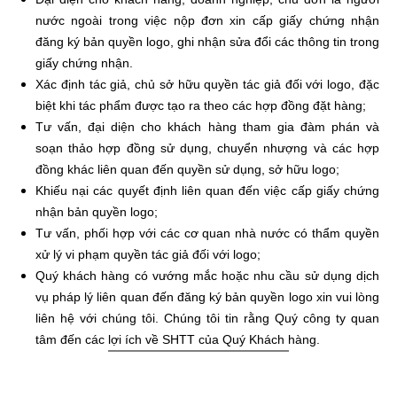
nước ngoài trong việc nộp đơn xin cấp giấy chứng nhận
đăng ký bản quyền logo, ghi nhận sửa đổi các thông tin trong
giấy chứng nhận.
Xác định tác giả, chủ sở hữu quyền tác giả đối với logo, đặc
biệt khi tác phẩm được tạo ra theo các hợp đồng đặt hàng;
Tư vấn, đại diện cho khách hàng tham gia đàm phán và
soạn thảo hợp đồng sử dụng, chuyển nhượng và các hợp
đồng khác liên quan đến quyền sử dụng, sở hữu logo;
Khiếu nại các quyết định liên quan đến việc cấp giấy chứng
nhận bản quyền logo;
Tư vấn, phối hợp với các cơ quan nhà nước có thẩm quyền
xử lý vi phạm quyền tác giả đối với logo;
Quý khách hàng có vướng mắc hoặc nhu cầu sử dụng dịch
vụ pháp lý liên quan đến đăng ký bản quyền logo xin vui lòng
liên hệ với chúng tôi. Chúng tôi tin rằng Quý công ty quan
tâm đến các lợi ích về SHTT của Quý Khách hàng.