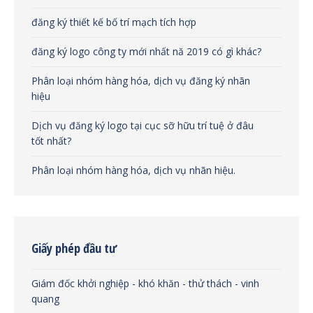
đăng ký thiết kế bố trí mạch tích hợp
đăng ký logo công ty mới nhất nă 2019 có gì khác?
Phân loại nhóm hàng hóa, dịch vụ đăng ký nhãn
hiệu
Dịch vụ đăng ký logo tại cục sỡ hữu trí tuệ ở đâu
tốt nhất?
Phân loại nhóm hàng hóa, dịch vụ nhãn hiệu.
Giấy phép đầu tư
Giám đốc khởi nghiệp - khó khăn - thử thách - vinh
quang