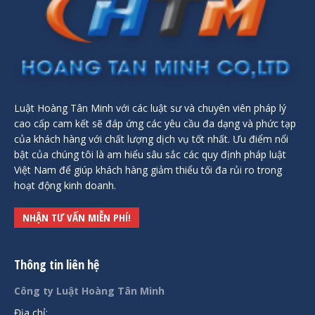
Luật Hoàng Tân Minh với các luật sư và chuyên viên pháp lý
cao cấp cam kết sẽ đáp ứng các yêu cầu đa dạng và phức tạp
của khách hàng với chất lượng dịch vụ tốt nhất. Ưu điểm nổi
bật của chúng tôi là am hiểu sâu sắc các quy định pháp luật
Việt Nam để giúp khách hàng giảm thiểu tối đa rủi ro trong
hoạt động kinh doanh.
NHẬN TƯ VẤN MIỄN PHÍ!
Thông tin liên hệ
Công ty Luật Hoàng Tân Minh
Địa chỉ: