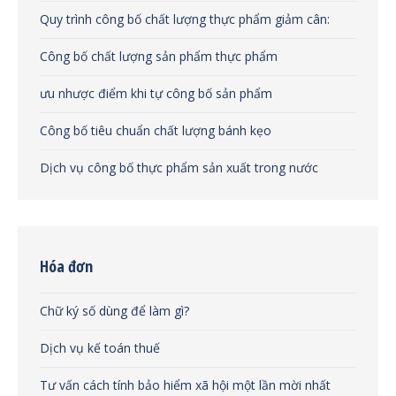
Quy trình công bố chất lượng thực phẩm giảm cân:
Công bố chất lượng sản phẩm thực phẩm
ưu nhược điểm khi tự công bố sản phẩm
Công bố tiêu chuẩn chất lượng bánh kẹo
Dịch vụ công bố thực phẩm sản xuất trong nước
Hóa đơn
Chữ ký số dùng để làm gì?
Dịch vụ kế toán thuế
Tư vấn cách tính bảo hiểm xã hội một lần mời nhất