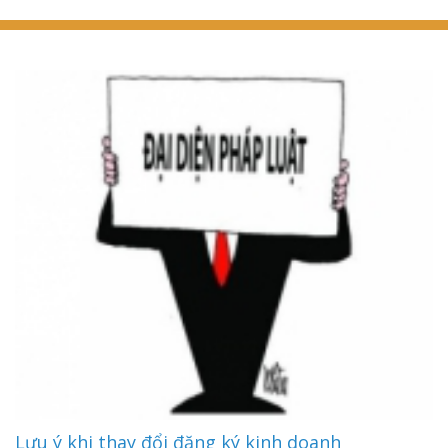
Lưu ý khi thay đổi đăng ký kinh doanh