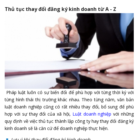
Thủ tục thay đổi đăng ký kinh doanh từ A - Z
Pháp luật luôn có sự biến đổi để phù hợp với từng thời ký với
từng hình thái thị trường khác nhau. Theo từng năm, văn bản
luật doanh nghiệp cũng có rất nhiều thay đổi, bổ sung để phù
hợp với sự thay đổi của xã hội,
Luật doanh nghiệp
với những
quy định về việc thủ tục thành lập công ty hay thay đổi đăng ký
kinh doanh sẽ là căn cứ để doanh nghiệp thực hiện.
Lưu ý khi thay đổi đăng ký kinh doanh