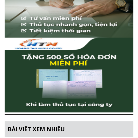
BÀI VIẾT XEM NHIỀU