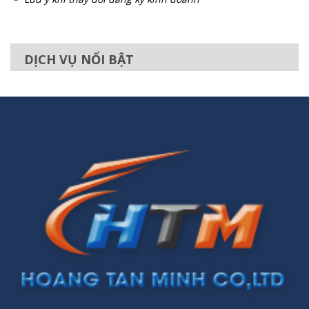
DỊCH VỤ NỔI BẬT