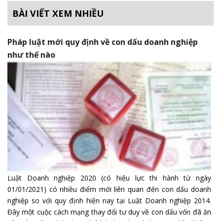
BÀI VIẾT XEM NHIỀU
Pháp luật mới quy định về con dấu doanh nghiệp
như thế nào
Luật Doanh nghiệp 2020 (có hiệu lực thi hành từ ngày
01/01/2021) có nhiều điểm mới liên quan đến con dấu doanh
nghiệp so với quy định hiện nay tại Luật Doanh nghiệp 2014.
Đây một cuộc cách mạng thay đổi tư duy về con dấu vốn đã ăn