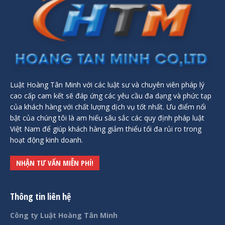
Luật Hoàng Tân Minh với các luật sư và chuyên viên pháp lý
cao cấp cam kết sẽ đáp ứng các yêu cầu đa dạng và phức tạp
của khách hàng với chất lượng dịch vụ tốt nhất. Ưu điểm nổi
bật của chúng tôi là am hiểu sâu sắc các quy định pháp luật
Việt Nam để giúp khách hàng giảm thiểu tối đa rủi ro trong
hoạt động kinh doanh.
NHẬN TƯ VẤN MIỄN PHÍ!
Thông tin liên hệ
Công ty Luật Hoàng Tân Minh