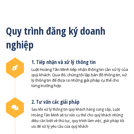
Quy trình đăng ký doanh
nghiệp
1. Tiếp nhận và xử lý thông tin
Luật Hoàng Tân Minh tiếp nhận thông tin cần xử lý của
quý khách. Qua đó, chúng tôi lập bản đồ thông tin, xử
lý thông tin để đưa ra những giải pháp cụ thể cho
từng trường hợp.
2. Tư vấn các giải pháp
Sau khi xử lý thông tin quý khách hàng cung cấp, Luật
Hoàng Tân Minh sẽ tư vấn cụ thể cho quý khách những
điều cần biết về thủ tục, quy trình làm việc, giải pháp tối
ưu để xử lý yêu cầu của quý khách