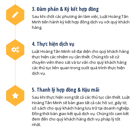
3. Đàm phán & Ký kết hợp đồng
Sau khi chốt các phương án làm việc, Luật Hoàng Tân
Minh tiến hành ký kết hợp đồng dịch vụ với quý khách
hàng.
4. Thực hiện dịch vụ
Luật Hoàng Tân Minh sẽ đại diện cho quý khách hàng
thực hiện các nhiệm vụ cần thiết. Chúng tôi sẽ cử
chuyên viên theo sát và tư vấn cho quý khách hàng
các thủ tục liên quan trong suốt quá trình thực hiện
dịch vụ.
5. Thanh lý hợp đồng & Hậu mãi
Sau khi thực hiện xong tất cả các thủ tục cần thiết. Luật
Hoàng Tân Minh sẽ bàn giao tất cả các hồ sơ, giấy tờ,
sổ sách cho quý khách hàng lưu trữ tại doanh nghiệp.
Đồng thời bàn giao kết quả dịch vụ. Chúng tôi cam kết
đem đến cho quý khách hàng dịch vụ pháp lý tốt
nhất.