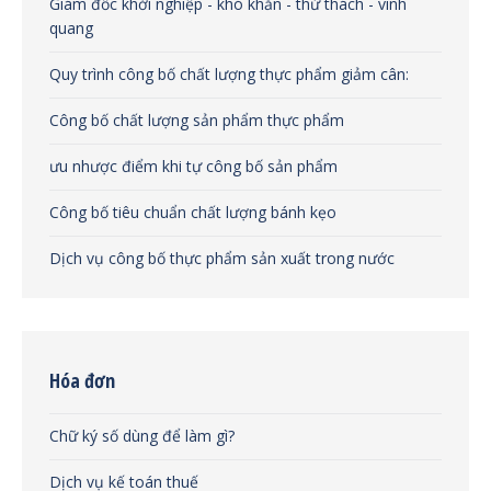
Giám đốc khởi nghiệp - khó khăn - thử thách - vinh
quang
Quy trình công bố chất lượng thực phẩm giảm cân:
Công bố chất lượng sản phẩm thực phẩm
ưu nhược điểm khi tự công bố sản phẩm
Công bố tiêu chuẩn chất lượng bánh kẹo
Dịch vụ công bố thực phẩm sản xuất trong nước
Hóa đơn
Chữ ký số dùng để làm gì?
Dịch vụ kế toán thuế