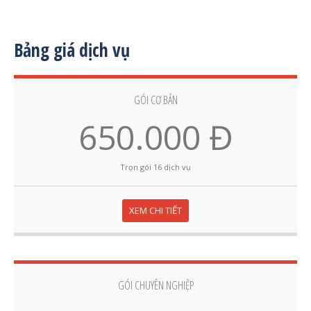
Bảng giá dịch vụ
GÓI CƠ BẢN
650.000 Đ
Trọn gói 16 dịch vụ
XEM CHI TIẾT
GÓI CHUYÊN NGHIỆP