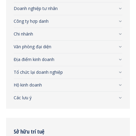
Doanh nghiệp tư nhân
Công ty hợp danh
Chi nhánh
Văn phòng đại diện
Địa điểm kinh doanh
Tổ chức lại doanh nghiệp
Hộ kinh doanh
Các lưu ý
Sở hữu trí tuệ