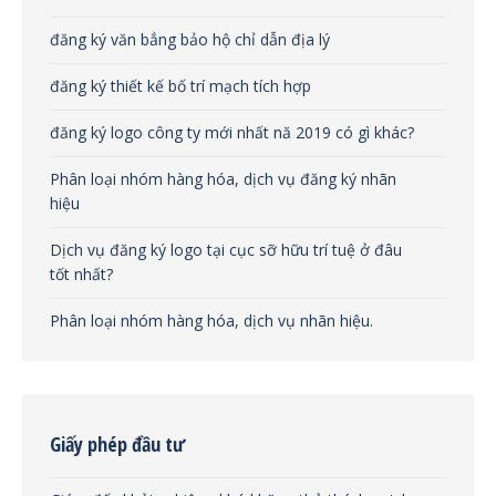
đăng ký văn bẳng bảo hộ chỉ dẫn địa lý
đăng ký thiết kế bố trí mạch tích hợp
đăng ký logo công ty mới nhất nă 2019 có gì khác?
Phân loại nhóm hàng hóa, dịch vụ đăng ký nhãn
hiệu
Dịch vụ đăng ký logo tại cục sỡ hữu trí tuệ ở đâu
tốt nhất?
Phân loại nhóm hàng hóa, dịch vụ nhãn hiệu.
Giấy phép đầu tư