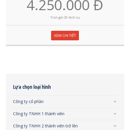
4.250.000 Đ
Trọn gói 20 dịch vụ
XEM CHI TIẾT
Lựa chọn loại hình
Công ty cổ phần
Công ty TNHH 1 thành viên
Công ty TNHH 2 thành viên trở lên