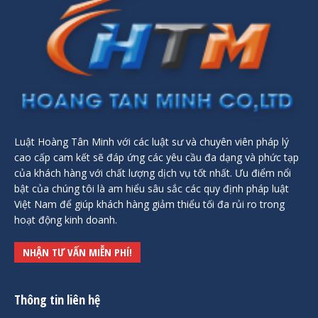
Luật Hoàng Tân Minh với các luật sư và chuyên viên pháp lý
cao cấp cam kết sẽ đáp ứng các yêu cầu đa dạng và phức tạp
của khách hàng với chất lượng dịch vụ tốt nhất. Ưu điểm nổi
bật của chúng tôi là am hiểu sâu sắc các quy định pháp luật
Việt Nam để giúp khách hàng giảm thiểu tối đa rủi ro trong
hoạt động kinh doanh.
NHẬN TƯ VẤN MIỄN PHÍ!
Thông tin liên hệ