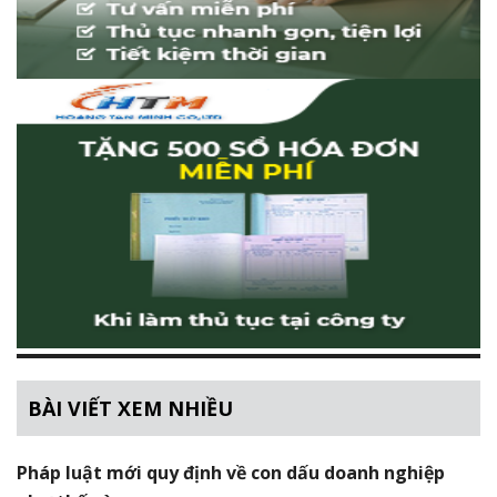
BÀI VIẾT XEM NHIỀU
Pháp luật mới quy định về con dấu doanh nghiệp