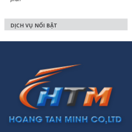
DỊCH VỤ NỔI BẬT