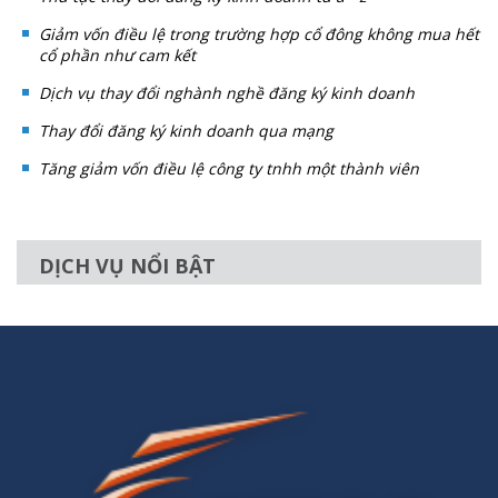
Giảm vốn điều lệ trong trường hợp cổ đông không mua hết
cổ phần như cam kết
Dịch vụ thay đổi nghành nghề đăng ký kinh doanh
Thay đổi đăng ký kinh doanh qua mạng
Tăng giảm vốn điều lệ công ty tnhh một thành viên
DỊCH VỤ NỔI BẬT