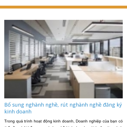
Bổ sung nghành nghề, rút nghành nghề đăng ký
kinh doanh
Trong quá trình hoạt động kinh doanh, Doanh nghiệp của bạn có