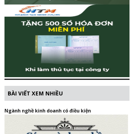
BÀI VIẾT XEM NHIỀU
Ngành nghề kinh doanh có điều kiện