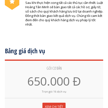
Sau khi thực hiện xong tất cả các thủ tục cần thiết. Luật
Hoàng Tân Minh sẽ bàn giao tất cả các hồ sơ, giấy tờ,
sổ sách cho quý khách hàng lưu trữ tại doanh nghiệp.
Đồng thời bàn giao kết quả dịch vụ. Chúng tôi cam kết
đem đến cho quý khách hàng dịch vụ pháp lý tốt
nhất.
Bảng giá dịch vụ
GÓI CƠ BẢN
650.000 Đ
Trọn gói 16 dịch vụ
XEM CHI TIẾT