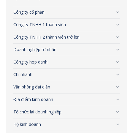
Công ty cổ phần
Công ty TNHH 1 thành viên
Công ty TNHH 2 thành viên trở lên
Doanh nghiệp tư nhân
Công ty hợp danh
Chi nhánh
Văn phòng đại diện
Địa điểm kinh doanh
Tổ chức lại doanh nghiệp
Hộ kinh doanh