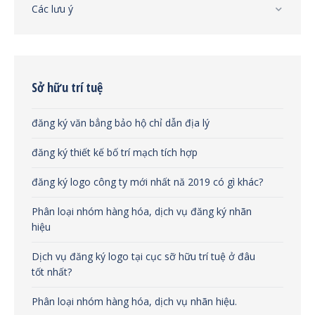
Các lưu ý
Sở hữu trí tuệ
đăng ký văn bẳng bảo hộ chỉ dẫn địa lý
đăng ký thiết kế bố trí mạch tích hợp
đăng ký logo công ty mới nhất nă 2019 có gì khác?
Phân loại nhóm hàng hóa, dịch vụ đăng ký nhãn
hiệu
Dịch vụ đăng ký logo tại cục sỡ hữu trí tuệ ở đâu
tốt nhất?
Phân loại nhóm hàng hóa, dịch vụ nhãn hiệu.