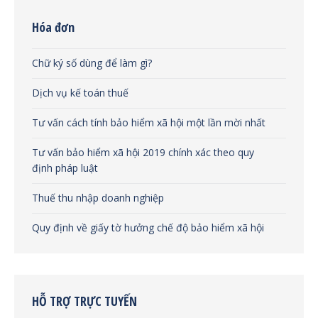
Hóa đơn
Chữ ký số dùng để làm gì?
Dịch vụ kế toán thuế
Tư vấn cách tính bảo hiểm xã hội một lần mời nhất
Tư vấn bảo hiểm xã hội 2019 chính xác theo quy
định pháp luật
Thuế thu nhập doanh nghiệp
Quy định về giấy tờ hưởng chế độ bảo hiểm xã hội
HỖ TRỢ TRỰC TUYẾN