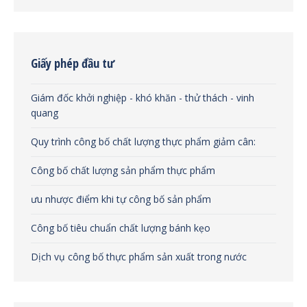
Giấy phép đầu tư
Giám đốc khởi nghiệp - khó khăn - thử thách - vinh
quang
Quy trình công bố chất lượng thực phẩm giảm cân:
Công bố chất lượng sản phẩm thực phẩm
ưu nhược điểm khi tự công bố sản phẩm
Công bố tiêu chuẩn chất lượng bánh kẹo
Dịch vụ công bố thực phẩm sản xuất trong nước