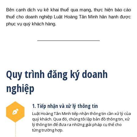
Bên cạnh dịch vụ kê khai thuế qua mạng, thực hiện báo cáo
thuế cho doanh nghiệp Luật Hoàng Tân Minh hân hạnh được
phục vụ quý khách hàng.
Quy trình đăng ký doanh
nghiệp
1. Tiếp nhận và xử lý thông tin
Luật Hoàng Tân Minh tiếp nhận thông tin cần xử lý của
quý khách. Qua đó, chúng tôi lập bản đồ thông tin, xử
lý thông tin để đưa ra những giải pháp cụ thể cho
từng trường hợp.