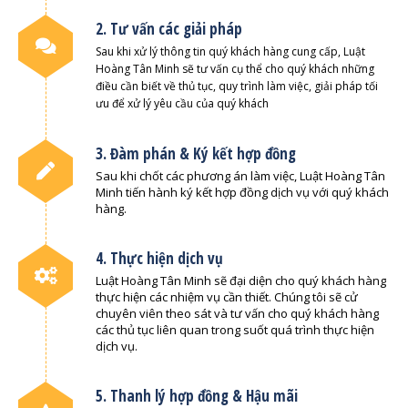
2. Tư vấn các giải pháp
Sau khi xử lý thông tin quý khách hàng cung cấp, Luật
Hoàng Tân Minh sẽ tư vấn cụ thể cho quý khách những
điều cần biết về thủ tục, quy trình làm việc, giải pháp tối
ưu để xử lý yêu cầu của quý khách
3. Đàm phán & Ký kết hợp đồng
Sau khi chốt các phương án làm việc, Luật Hoàng Tân
Minh tiến hành ký kết hợp đồng dịch vụ với quý khách
hàng.
4. Thực hiện dịch vụ
Luật Hoàng Tân Minh sẽ đại diện cho quý khách hàng
thực hiện các nhiệm vụ cần thiết. Chúng tôi sẽ cử
chuyên viên theo sát và tư vấn cho quý khách hàng
các thủ tục liên quan trong suốt quá trình thực hiện
dịch vụ.
5. Thanh lý hợp đồng & Hậu mãi