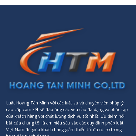
Luật Hoàng Tân Minh với các luật sư và chuyên viên pháp lý
cao cấp cam kết sẽ đáp ứng các yêu cầu đa dạng và phức tạp
của khách hàng với chất lượng dịch vụ tốt nhất. Ưu điểm nổi
bật của chúng tôi là am hiểu sâu sắc các quy định pháp luật
Việt Nam để giúp khách hàng giảm thiểu tối đa rủi ro trong