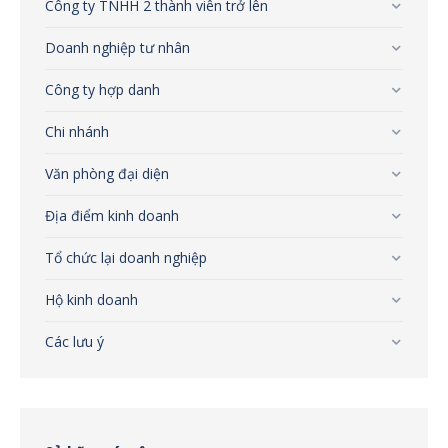
Công ty TNHH 2 thành viên trở lên
Doanh nghiệp tư nhân
Công ty hợp danh
Chi nhánh
Văn phòng đại diện
Địa điểm kinh doanh
Tổ chức lại doanh nghiệp
Hộ kinh doanh
Các lưu ý