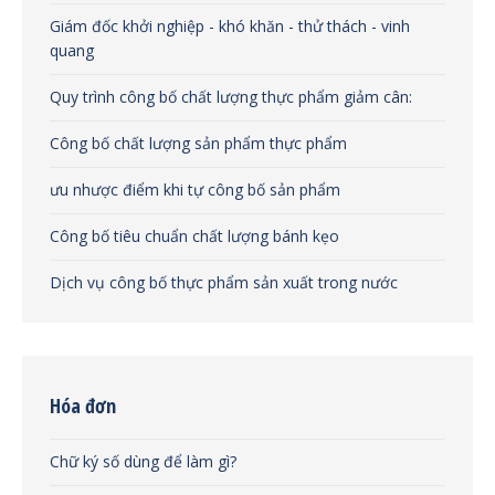
Giám đốc khởi nghiệp - khó khăn - thử thách - vinh
quang
Quy trình công bố chất lượng thực phẩm giảm cân:
Công bố chất lượng sản phẩm thực phẩm
ưu nhược điểm khi tự công bố sản phẩm
Công bố tiêu chuẩn chất lượng bánh kẹo
Dịch vụ công bố thực phẩm sản xuất trong nước
Hóa đơn
Chữ ký số dùng để làm gì?