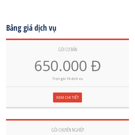
Bảng giá dịch vụ
GÓI CƠ BẢN
650.000 Đ
Trọn gói 16 dịch vụ
XEM CHI TIẾT
GÓI CHUYÊN NGHIỆP