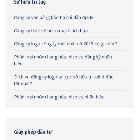
Sở hữu trí tuệ
đăng ký văn bẳng bảo hộ chỉ dẫn địa lý
đăng ký thiết kế bố trí mạch tích hợp
đăng ký logo công ty mới nhất nă 2019 có gì khác?
Phân loại nhóm hàng hóa, dịch vụ đăng ký nhãn
hiệu
Dịch vụ đăng ký logo tại cục sỡ hữu trí tuệ ở đâu
tốt nhất?
Phân loại nhóm hàng hóa, dịch vụ nhãn hiệu.
Giấy phép đầu tư