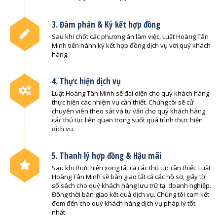
3. Đàm phán & Ký kết hợp đồng
Sau khi chốt các phương án làm việc, Luật Hoàng Tân
Minh tiến hành ký kết hợp đồng dịch vụ với quý khách
hàng.
4. Thực hiện dịch vụ
Luật Hoàng Tân Minh sẽ đại diện cho quý khách hàng
thực hiện các nhiệm vụ cần thiết. Chúng tôi sẽ cử
chuyên viên theo sát và tư vấn cho quý khách hàng
các thủ tục liên quan trong suốt quá trình thực hiện
dịch vụ.
5. Thanh lý hợp đồng & Hậu mãi
Sau khi thực hiện xong tất cả các thủ tục cần thiết. Luật
Hoàng Tân Minh sẽ bàn giao tất cả các hồ sơ, giấy tờ,
sổ sách cho quý khách hàng lưu trữ tại doanh nghiệp.
Đồng thời bàn giao kết quả dịch vụ. Chúng tôi cam kết
đem đến cho quý khách hàng dịch vụ pháp lý tốt
nhất.