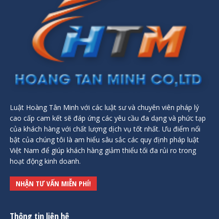
Luật Hoàng Tân Minh với các luật sư và chuyên viên pháp lý
cao cấp cam kết sẽ đáp ứng các yêu cầu đa dạng và phức tạp
của khách hàng với chất lượng dịch vụ tốt nhất. Ưu điểm nổi
bật của chúng tôi là am hiểu sâu sắc các quy định pháp luật
Việt Nam để giúp khách hàng giảm thiểu tối đa rủi ro trong
hoạt động kinh doanh.
NHẬN TƯ VẤN MIỄN PHÍ!
Thông tin liên hệ