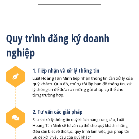
Quy trình đăng ký doanh
nghiệp
1. Tiếp nhận và xử lý thông tin
Luật Hoàng Tân Minh tiếp nhận thông tin cần xử lý của
quý khách. Qua đó, chúng tôi lập bản đồ thông tin, xử
lý thông tin để đưa ra những giải pháp cụ thể cho
từng trường hợp.
2. Tư vấn các giải pháp
Sau khi xử lý thông tin quý khách hàng cung cấp, Luật
Hoàng Tân Minh sẽ tư vấn cụ thể cho quý khách những
điều cần biết về thủ tục, quy trình làm việc, giải pháp tối
ưu để xử lý yêu cầu của quý khách