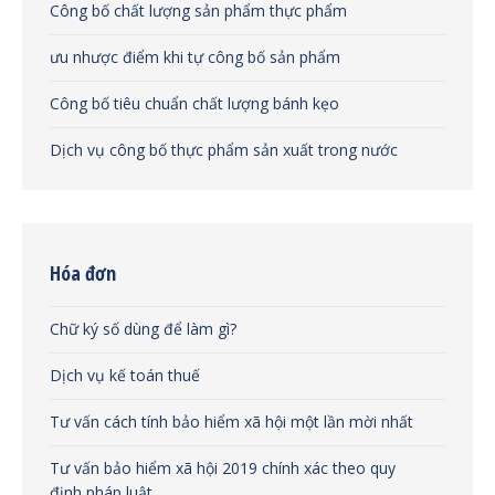
Công bố chất lượng sản phẩm thực phẩm
ưu nhược điểm khi tự công bố sản phẩm
Công bố tiêu chuẩn chất lượng bánh kẹo
Dịch vụ công bố thực phẩm sản xuất trong nước
Hóa đơn
Chữ ký số dùng để làm gì?
Dịch vụ kế toán thuế
Tư vấn cách tính bảo hiểm xã hội một lần mời nhất
Tư vấn bảo hiểm xã hội 2019 chính xác theo quy
định pháp luật