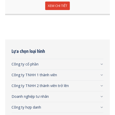
XEM CHI TIẾT
Lựa chọn loại hình
Công ty cổ phần
Công ty TNHH 1 thành viên
Công ty TNHH 2 thành viên trở lên
Doanh nghiệp tư nhân
Công ty hợp danh