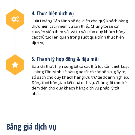
4. Thực hiện dịch vụ
Luật Hoàng Tân Minh sẽ đại diện cho quý khách hàng
thực hiện các nhiệm vụ cần thiết. Chúng tôi sẽ cử
chuyên viên theo sát và tư vấn cho quý khách hàng
các thủ tục liên quan trong suốt quá trình thực hiện
dịch vụ.
5. Thanh lý hợp đồng & Hậu mãi
Sau khi thực hiện xong tất cả các thủ tục cần thiết. Luật
Hoàng Tân Minh sẽ bàn giao tất cả các hồ sơ, giấy tờ,
sổ sách cho quý khách hàng lưu trữ tại doanh nghiệp.
Đồng thời bàn giao kết quả dịch vụ. Chúng tôi cam kết
đem đến cho quý khách hàng dịch vụ pháp lý tốt
nhất.
Bảng giá dịch vụ