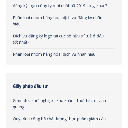
đăng ký logo công ty mới nhất nă 2019 có gì khác?
Phân loại nhóm hàng hóa, dịch vụ đăng ký nhãn
hiệu
Dịch vụ đăng ký logo tại cục sỡ hữu trí tuệ ở đâu
tốt nhất?
Phân loại nhóm hàng hóa, dịch vụ nhãn hiệu.
Giấy phép đầu tư
Giám đốc khởi nghiệp - khó khăn - thử thách - vinh
quang
Quy trình công bố chất lượng thực phẩm giảm cân: