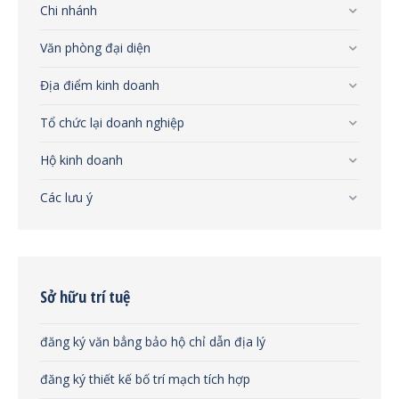
Chi nhánh
Văn phòng đại diện
Địa điểm kinh doanh
Tổ chức lại doanh nghiệp
Hộ kinh doanh
Các lưu ý
Sở hữu trí tuệ
đăng ký văn bẳng bảo hộ chỉ dẫn địa lý
đăng ký thiết kế bố trí mạch tích hợp