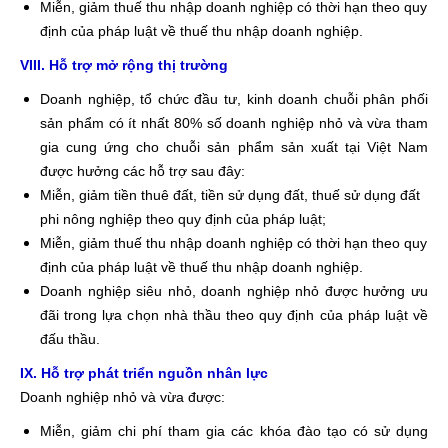
Miễn, giảm thuế thu nhập doanh nghiệp có thời hạn theo quy
định của pháp luật về thuế thu nhập doanh nghiệp.
VIII. Hỗ trợ mở rộng thị trường
Doanh nghiệp, tổ chức đầu tư, kinh doanh chuỗi phân phối
sản phẩm có ít nhất 80% số doanh nghiệp nhỏ và vừa tham
gia cung ứng cho chuỗi sản phẩm sản xuất tại Việt Nam
được hưởng các hỗ trợ sau đây:
Miễn, giảm tiền thuê đất, tiền sử dụng đất, thuế sử dụng đất
phi nông nghiệp theo quy định của pháp luật;
Miễn, giảm thuế thu nhập doanh nghiệp có thời hạn theo quy
định của pháp luật về thuế thu nhập doanh nghiệp.
Doanh nghiệp siêu nhỏ, doanh nghiệp nhỏ được hưởng ưu
đãi trong lựa chọn nhà thầu theo quy định của pháp luật về
đấu thầu.
IX. Hỗ trợ phát triển nguồn nhân lực
Doanh nghiệp nhỏ và vừa được:
Miễn, giảm chi phí tham gia các khóa đào tạo có sử dụng