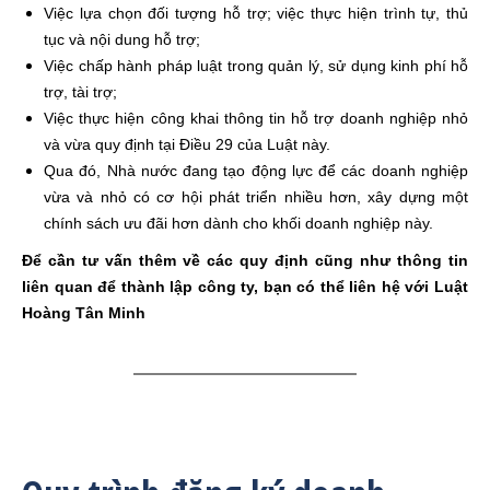
Việc lựa chọn đối tượng hỗ trợ; việc thực hiện trình tự, thủ
tục và nội dung hỗ trợ;
Việc chấp hành pháp luật trong quản lý, sử dụng kinh phí hỗ
trợ, tài trợ;
Việc thực hiện công khai thông tin hỗ trợ doanh nghiệp nhỏ
và vừa quy định tại Điều 29 của Luật này.
Qua đó, Nhà nước đang tạo động lực để các doanh nghiệp
vừa và nhỏ có cơ hội phát triển nhiều hơn, xây dựng một
chính sách ưu đãi hơn dành cho khối doanh nghiệp này.
Để cần tư vấn thêm về các quy định cũng như thông tin
liên quan để thành lập công ty, bạn có thể liên hệ với Luật
Hoàng Tân Minh