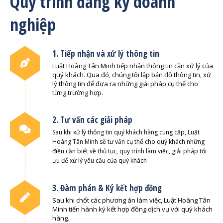
Quy trình đăng ký doanh
nghiệp
1. Tiếp nhận và xử lý thông tin
Luật Hoàng Tân Minh tiếp nhận thông tin cần xử lý của
quý khách. Qua đó, chúng tôi lập bản đồ thông tin, xử
lý thông tin để đưa ra những giải pháp cụ thể cho
từng trường hợp.
2. Tư vấn các giải pháp
Sau khi xử lý thông tin quý khách hàng cung cấp, Luật
Hoàng Tân Minh sẽ tư vấn cụ thể cho quý khách những
điều cần biết về thủ tục, quy trình làm việc, giải pháp tối
ưu để xử lý yêu cầu của quý khách
3. Đàm phán & Ký kết hợp đồng
Sau khi chốt các phương án làm việc, Luật Hoàng Tân
Minh tiến hành ký kết hợp đồng dịch vụ với quý khách
hàng.