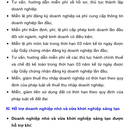
Tư vấn, hướng dẫn miễn phí về hồ sơ, thủ tục thành lập
doanh nghiệp.
Miễn lệ phí đăng ký doanh nghiệp và phí cung cấp thông tin
doanh nghiệp lần đầu;
Miễn phí thẩm định, phí, lệ phí cấp phép kinh doanh lần đầu
đối với ngành, nghề kinh doanh có điều kiện;
Miễn lệ phí môn bài trong thời hạn 03 năm kể từ ngày được
cấp Giấy chứng nhận đăng ký doanh nghiệp lần đầu;
Tư vấn, hướng dẫn miễn phí về các thủ tục hành chính thuế
và chế độ kế toán trong thời hạn 03 năm kể từ ngày được
cấp Giấy chứng nhận đăng ký doanh nghiệp lần đầu;
Miễn, giảm thuế thu nhập doanh nghiệp có thời hạn theo quy
định của pháp luật về thuế thu nhập doanh nghiệp;
Miễn, giảm tiền sử dụng đất có thời hạn theo quy định của
pháp luật về đất đai.
XI. Hỗ trợ doanh nghiệp nhỏ và vừa khởi nghiệp sáng tạo
Doanh nghiệp nhỏ và vừa khởi nghiệp sáng tạo được
hỗ trợ khi: