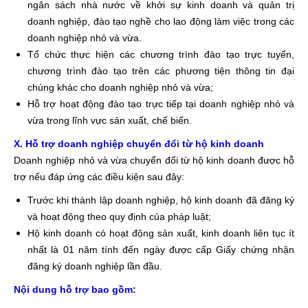
ngân sách nhà nước về khởi sự kinh doanh và quản trị
doanh nghiệp, đào tạo nghề cho lao động làm việc trong các
doanh nghiệp nhỏ và vừa.
Tổ chức thực hiện các chương trình đào tạo trực tuyến,
chương trình đào tạo trên các phương tiện thông tin đại
chúng khác cho doanh nghiệp nhỏ và vừa;
Hỗ trợ hoạt động đào tạo trực tiếp tại doanh nghiệp nhỏ và
vừa trong lĩnh vực sản xuất, chế biến.
X. Hỗ trợ doanh nghiệp chuyển đổi từ hộ kinh doanh
Doanh nghiệp nhỏ và vừa chuyển đổi từ hộ kinh doanh được hỗ
trợ nếu đáp ứng các điều kiện sau đây:
Trước khi thành lập doanh nghiệp, hộ kinh doanh đã đăng ký
và hoạt động theo quy định của pháp luật;
Hộ kinh doanh có hoạt động sản xuất, kinh doanh liên tục ít
nhất là 01 năm tính đến ngày được cấp Giấy chứng nhận
đăng ký doanh nghiệp lần đầu.
Nội dung hỗ trợ bao gồm: