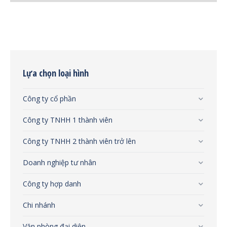
Lựa chọn loại hình
Công ty cổ phần
Công ty TNHH 1 thành viên
Công ty TNHH 2 thành viên trở lên
Doanh nghiệp tư nhân
Công ty hợp danh
Chi nhánh
Văn phòng đại diện