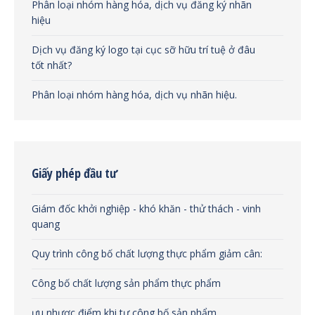
Phân loại nhóm hàng hóa, dịch vụ đăng ký nhãn
hiệu
Dịch vụ đăng ký logo tại cục sỡ hữu trí tuệ ở đâu
tốt nhất?
Phân loại nhóm hàng hóa, dịch vụ nhãn hiệu.
Giấy phép đầu tư
Giám đốc khởi nghiệp - khó khăn - thử thách - vinh
quang
Quy trình công bố chất lượng thực phẩm giảm cân:
Công bố chất lượng sản phẩm thực phẩm
ưu nhược điểm khi tự công bố sản phẩm