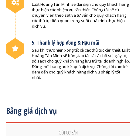
Luật Hoàng Tân Minh sẽ đại diện cho quý khách hàng
thực hiện các nhiệm vụ cần thiết. Chúng tôi sẽ cử
chuyên viên theo sát và tư vấn cho quý khách hàng
các thủ tục liên quan trong suốt quá trình thực hiện
dịch vụ.
5. Thanh lý hợp đồng & Hậu mãi
Sau khi thực hiện xong tất cả các thủ tục cần thiết. Luật
Hoàng Tân Minh sẽ bàn giao tất cả các hồ sơ, giấy tờ,
sổ sách cho quý khách hàng lưu trữ tại doanh nghiệp.
Đồng thời bàn giao kết quả dịch vụ. Chúng tôi cam kết
đem đến cho quý khách hàng dịch vụ pháp lý tốt
nhất.
Bảng giá dịch vụ
GÓI CƠ BẢN