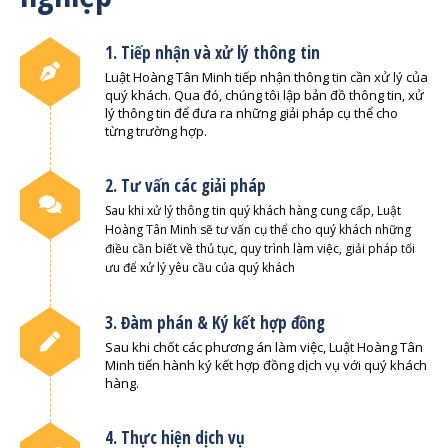
1. Tiếp nhận và xử lý thông tin
Luật Hoàng Tân Minh tiếp nhận thông tin cần xử lý của
quý khách. Qua đó, chúng tôi lập bản đồ thông tin, xử
lý thông tin để đưa ra những giải pháp cụ thể cho
từng trường hợp.
2. Tư vấn các giải pháp
Sau khi xử lý thông tin quý khách hàng cung cấp, Luật
Hoàng Tân Minh sẽ tư vấn cụ thể cho quý khách những
điều cần biết về thủ tục, quy trình làm việc, giải pháp tối
ưu để xử lý yêu cầu của quý khách
3. Đàm phán & Ký kết hợp đồng
Sau khi chốt các phương án làm việc, Luật Hoàng Tân
Minh tiến hành ký kết hợp đồng dịch vụ với quý khách
hàng.
4. Thực hiện dịch vụ