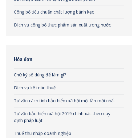
Công bố tiêu chuẩn chất lượng bánh kẹo
Dịch vụ công bố thực phẩm sản xuất trong nước
Hóa đơn
Chữ ký số dùng để làm gì?
Dịch vụ kế toán thuế
Tư vấn cách tính bảo hiểm xã hội một lần mời nhất
Tư vấn bảo hiểm xã hội 2019 chính xác theo quy
định pháp luật
Thuế thu nhập doanh nghiệp