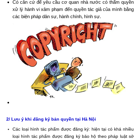
Có căn cứ để yêu cầu cơ quan nhà nước có thẩm quyền
xử lý hành vi xâm phạm đến quyền tác giả của mình bằng
các biện pháp dân sự,
hành chính, hình sự.
2/ Lưu ý khi đăng ký bản quyền tại Hà Nội
Các loại hình tác phẩm được đăng ký: hiện tại có khá nhiều
loại hình tác phẩm được đăng ký bảo hộ theo pháp luật sở