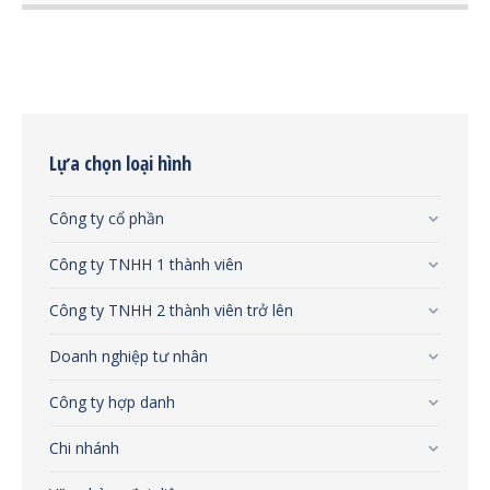
Lựa chọn loại hình
Công ty cổ phần
Công ty TNHH 1 thành viên
Công ty TNHH 2 thành viên trở lên
Doanh nghiệp tư nhân
Công ty hợp danh
Chi nhánh