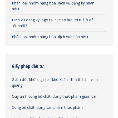
Phân loại nhóm hàng hóa, dịch vụ đăng ký nhãn
hiệu
Dịch vụ đăng ký logo tại cục sỡ hữu trí tuệ ở đâu
tốt nhất?
Phân loại nhóm hàng hóa, dịch vụ nhãn hiệu.
Giấy phép đầu tư
Giám đốc khởi nghiệp - khó khăn - thử thách - vinh
quang
Quy trình công bố chất lượng thực phẩm giảm cân:
Công bố chất lượng sản phẩm thực phẩm