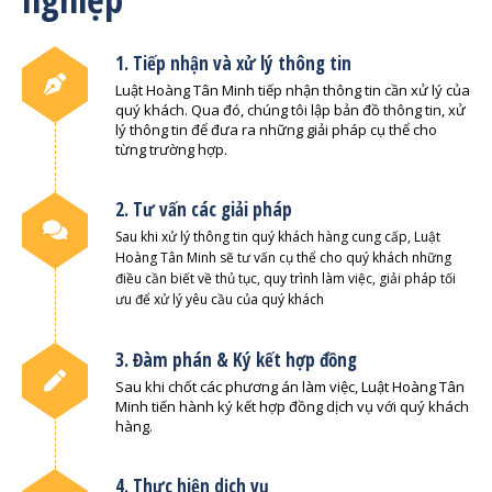
1. Tiếp nhận và xử lý thông tin
Luật Hoàng Tân Minh tiếp nhận thông tin cần xử lý của
quý khách. Qua đó, chúng tôi lập bản đồ thông tin, xử
lý thông tin để đưa ra những giải pháp cụ thể cho
từng trường hợp.
2. Tư vấn các giải pháp
Sau khi xử lý thông tin quý khách hàng cung cấp, Luật
Hoàng Tân Minh sẽ tư vấn cụ thể cho quý khách những
điều cần biết về thủ tục, quy trình làm việc, giải pháp tối
ưu để xử lý yêu cầu của quý khách
3. Đàm phán & Ký kết hợp đồng
Sau khi chốt các phương án làm việc, Luật Hoàng Tân
Minh tiến hành ký kết hợp đồng dịch vụ với quý khách
hàng.
4. Thực hiện dịch vụ