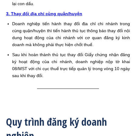
lại con dấu.
3. Thay đổi địa chỉ cùng quận/huyện
Doanh nghiệp tiến hành thay đổi địa chỉ chi nhánh trong
cùng quận/huyện thì tiến hành thủ tục thông báo thay đổi nội
dung hoạt động của chi nhánh với cơ quan đăng ký kinh
doanh mà không phải thực hiện chốt thuế.
Sau khi hoàn thành thủ tục thay đổi Giấy chứng nhận đăng
ký hoạt động của chi nhánh, doanh nghiệp nộp tờ khai
08/MST với chi cục thuế trực tiếp quản lý trong vòng 10 ngày
sau khi thay đổi.
Quy trình đăng ký doanh
nghiệp