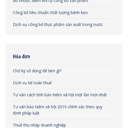
ưu nhược điểm khi tự công bố sản phẩm
Công bố tiêu chuẩn chất lượng bánh kẹo
Dịch vụ công bố thực phẩm sản xuất trong nước
Hóa đơn
Chữ ký số dùng để làm gì?
Dịch vụ kế toán thuế
Tư vấn cách tính bảo hiểm xã hội một lần mời nhất
Tư vấn bảo hiểm xã hội 2019 chính xác theo quy
định pháp luật
Thuế thu nhập doanh nghiệp