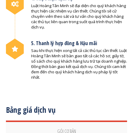
Luật Hoàng Tân Minh sẽ đại diện cho quý khách hàng
thực hiện các nhiệm vụ cần thiết. Chúng tôi sẽ cử
chuyên viên theo sát và tư vấn cho quý khách hàng
các thủ tục liên quan trong suốt quá trình thực hiện
dịch vụ.
5. Thanh lý hợp đồng & Hậu mãi
Sau khi thực hiện xong tất cả các thủ tục cần thiết. Luật
Hoàng Tân Minh sẽ bàn giao tất cả các hồ sơ, giấy tờ,
sổ sách cho quý khách hàng lưu trữ tại doanh nghiệp.
Đồng thời bàn giao kết quả dịch vụ. Chúng tôi cam kết
đem đến cho quý khách hàng dịch vụ pháp lý tốt
nhất.
Bảng giá dịch vụ
GÓI CƠ BẢN