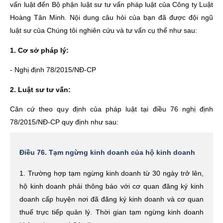
vấn luật đến Bộ phận luật sư tư vấn pháp luật của Công ty Luật
Hoàng Tân Minh. Nội dung câu hỏi của bạn đã được đội ngũ
luật sư của Chúng tôi nghiên cứu và tư vấn cụ thể như sau:
1. Cơ sở pháp lý:
-
Nghị định 78/2015/NĐ-CP
2. Luật sư tư vấn:
Căn cứ theo quy định của pháp luật tại điều 76 nghị định
78/2015/NĐ-CP quy định như sau:
Điều 76. Tạm ngừng kinh doanh của hộ kinh doanh
1. Trường hợp tạm ngừng kinh doanh từ 30 ngày trở lên,
hộ kinh doanh phải thông báo với cơ quan đăng ký kinh
doanh cấp huyện nơi đã đăng ký kinh doanh và cơ quan
thuế trực tiếp quản lý. Thời gian tạm ngừng kinh doanh