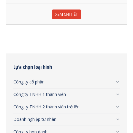
XEM CHI TIẾT
Lựa chọn loại hình
Công ty cổ phần
Công ty TNHH 1 thành viên
Công ty TNHH 2 thành viên trở lên
Doanh nghiệp tư nhân
Công ty hợp danh