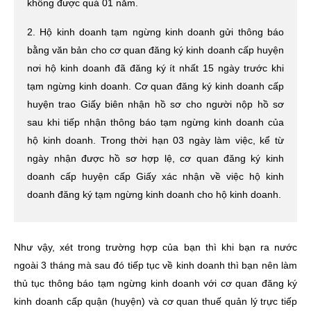
không được quá 01 năm.
2. Hộ kinh doanh tạm ngừng kinh doanh gửi thông báo
bằng văn bản cho cơ quan đăng ký kinh doanh cấp huyện
nơi hộ kinh doanh đã đăng ký ít nhất 15 ngày trước khi
tạm ngừng kinh doanh. Cơ quan đăng ký kinh doanh cấp
huyện trao Giấy biên nhận hồ sơ cho người nộp hồ sơ
sau khi tiếp nhận thông báo tạm ngừng kinh doanh của
hộ kinh doanh. Trong thời hạn 03 ngày làm việc, kể từ
ngày nhận được hồ sơ hợp lệ, cơ quan đăng ký kinh
doanh cấp huyện cấp Giấy xác nhận về việc hộ kinh
doanh đăng ký tạm ngừng kinh doanh cho hộ kinh doanh.
Như vậy, xét trong trường hợp của bạn thì khi bạn ra nước
ngoài 3 tháng mà sau đó tiếp tục về kinh doanh thì bạn nên làm
thủ tục thông báo tạm ngừng kinh doanh với cơ quan đăng ký
kinh doanh cấp quận (huyện) và cơ quan thuế quản lý trực tiếp