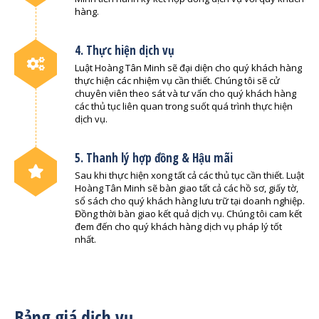
hàng.
4. Thực hiện dịch vụ
Luật Hoàng Tân Minh sẽ đại diện cho quý khách hàng
thực hiện các nhiệm vụ cần thiết. Chúng tôi sẽ cử
chuyên viên theo sát và tư vấn cho quý khách hàng
các thủ tục liên quan trong suốt quá trình thực hiện
dịch vụ.
5. Thanh lý hợp đồng & Hậu mãi
Sau khi thực hiện xong tất cả các thủ tục cần thiết. Luật
Hoàng Tân Minh sẽ bàn giao tất cả các hồ sơ, giấy tờ,
sổ sách cho quý khách hàng lưu trữ tại doanh nghiệp.
Đồng thời bàn giao kết quả dịch vụ. Chúng tôi cam kết
đem đến cho quý khách hàng dịch vụ pháp lý tốt
nhất.
Bảng giá dịch vụ