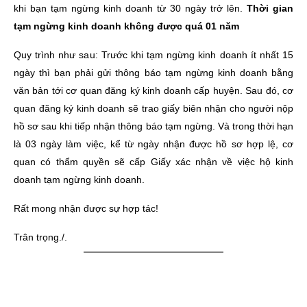
khi bạn tạm ngừng kinh doanh từ 30 ngày trở lên.
Thời gian
tạm ngừng kinh doanh không được quá 01 năm
Quy trình như sau: Trước khi tạm ngừng kinh doanh ít nhất 15
ngày thì bạn phải gửi thông báo tạm ngừng kinh doanh bằng
văn bản tới cơ quan đăng ký kinh doanh cấp huyện. Sau đó, cơ
quan đăng ký kinh doanh sẽ trao giấy biên nhận cho người nộp
hồ sơ sau khi tiếp nhận thông báo tạm ngừng. Và trong thời hạn
là 03 ngày làm việc, kể từ ngày nhận được hồ sơ hợp lệ, cơ
quan có thẩm quyền sẽ cấp Giấy xác nhận về việc hộ kinh
doanh tạm ngừng kinh doanh.
Rất mong nhận được sự hợp tác!
Trân trọng./.