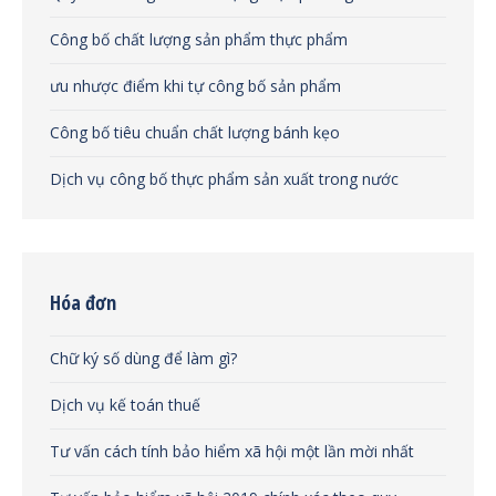
Công bố chất lượng sản phẩm thực phẩm
ưu nhược điểm khi tự công bố sản phẩm
Công bố tiêu chuẩn chất lượng bánh kẹo
Dịch vụ công bố thực phẩm sản xuất trong nước
Hóa đơn
Chữ ký số dùng để làm gì?
Dịch vụ kế toán thuế
Tư vấn cách tính bảo hiểm xã hội một lần mời nhất