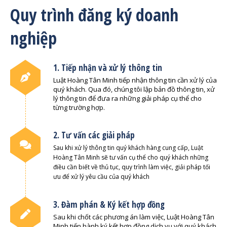
Quy trình đăng ký doanh
nghiệp
1. Tiếp nhận và xử lý thông tin
Luật Hoàng Tân Minh tiếp nhận thông tin cần xử lý của
quý khách. Qua đó, chúng tôi lập bản đồ thông tin, xử
lý thông tin để đưa ra những giải pháp cụ thể cho
từng trường hợp.
2. Tư vấn các giải pháp
Sau khi xử lý thông tin quý khách hàng cung cấp, Luật
Hoàng Tân Minh sẽ tư vấn cụ thể cho quý khách những
điều cần biết về thủ tục, quy trình làm việc, giải pháp tối
ưu để xử lý yêu cầu của quý khách
3. Đàm phán & Ký kết hợp đồng
Sau khi chốt các phương án làm việc, Luật Hoàng Tân
Minh tiến hành ký kết hợp đồng dịch vụ với quý khách