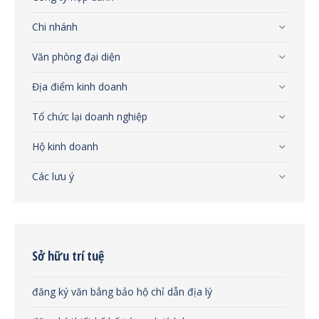
Chi nhánh
Văn phòng đại diện
Địa điểm kinh doanh
Tổ chức lại doanh nghiệp
Hộ kinh doanh
Các lưu ý
Sở hữu trí tuệ
đăng ký văn bẳng bảo hộ chỉ dẫn địa lý