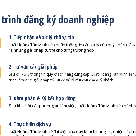
 trình đăng ký doanh nghiệp
1. Tiếp nhận và xử lý thông tin
Luật Hoàng Tân Minh tiếp nhận thông tin cần xử lý của quý khách. Qua đ
ra những giải pháp cụ thể cho từng trường hợp.
2. Tư vấn các giải pháp
Sau khi xử lý thông tin quý khách hàng cung cấp, Luật Hoàng Tân Minh sẽ tư
trình làm việc, giải pháp tối ưu để xử lý yêu cầu của quý khách
3. Đàm phán & Ký kết hợp đồng
Sau khi chốt các phương án làm việc, Luật Hoàng Tân Minh tiến hành 
4. Thực hiện dịch vụ
Luật Hoàng Tân Minh sẽ đại diện cho quý khách hàng thực hiện các nhi