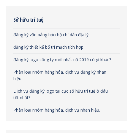
Sở hữu trí tuệ
đăng ký văn bẳng bảo hộ chỉ dẫn địa lý
đăng ký thiết kế bố trí mạch tích hợp
đăng ký logo công ty mới nhất nă 2019 có gì khác?
Phân loại nhóm hàng hóa, dịch vụ đăng ký nhãn
hiệu
Dịch vụ đăng ký logo tại cục sỡ hữu trí tuệ ở đâu
tốt nhất?
Phân loại nhóm hàng hóa, dịch vụ nhãn hiệu.