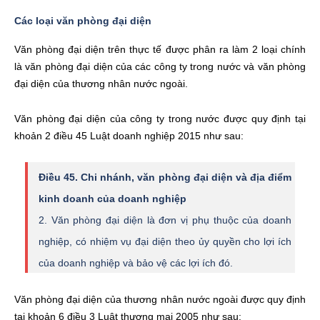
Các loại văn phòng đại diện
Văn phòng đại diện trên thực tế được phân ra làm 2 loại chính
là văn phòng đại diện của các công ty trong nước và văn phòng
đại diện của thương nhân nước ngoài.
Văn phòng đại diện của công ty trong nước được quy định tại
khoản 2 điều 45 Luật doanh nghiệp 2015 như sau:
Điều 45. Chi nhánh, văn phòng đại diện và địa điểm
kinh doanh của doanh nghiệp
2. Văn phòng đại diện là đơn vị phụ thuộc của doanh
nghiệp, có nhiệm vụ đại diện theo ủy quyền cho lợi ích
của doanh nghiệp và bảo vệ các lợi ích đó.
Văn phòng đại diện của thương nhân nước ngoài được quy định
tại khoản 6 điều 3 Luật thương mại 2005 như sau: