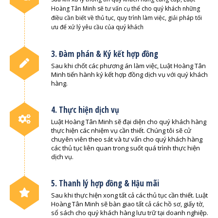
Hoàng Tân Minh sẽ tư vấn cụ thể cho quý khách những
điều cần biết về thủ tục, quy trình làm việc, giải pháp tối
ưu để xử lý yêu cầu của quý khách
3. Đàm phán & Ký kết hợp đồng
Sau khi chốt các phương án làm việc, Luật Hoàng Tân
Minh tiến hành ký kết hợp đồng dịch vụ với quý khách
hàng.
4. Thực hiện dịch vụ
Luật Hoàng Tân Minh sẽ đại diện cho quý khách hàng
thực hiện các nhiệm vụ cần thiết. Chúng tôi sẽ cử
chuyên viên theo sát và tư vấn cho quý khách hàng
các thủ tục liên quan trong suốt quá trình thực hiện
dịch vụ.
5. Thanh lý hợp đồng & Hậu mãi
Sau khi thực hiện xong tất cả các thủ tục cần thiết. Luật
Hoàng Tân Minh sẽ bàn giao tất cả các hồ sơ, giấy tờ,
sổ sách cho quý khách hàng lưu trữ tại doanh nghiệp.