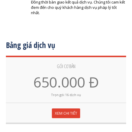
Đồng thời bàn giao kết quả dịch vụ. Chúng tôi cam kết
đem đến cho quý khách hàng dịch vụ pháp lý tốt
nhất.
Bảng giá dịch vụ
GÓI CƠ BẢN
650.000 Đ
Trọn gói 16 dịch vụ
XEM CHI TIẾT