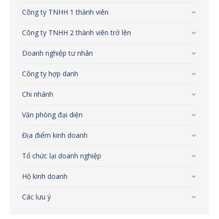
Công ty TNHH 1 thành viên
Công ty TNHH 2 thành viên trở lên
Doanh nghiệp tư nhân
Công ty hợp danh
Chi nhánh
Văn phòng đại diện
Địa điểm kinh doanh
Tổ chức lại doanh nghiệp
Hộ kinh doanh
Các lưu ý